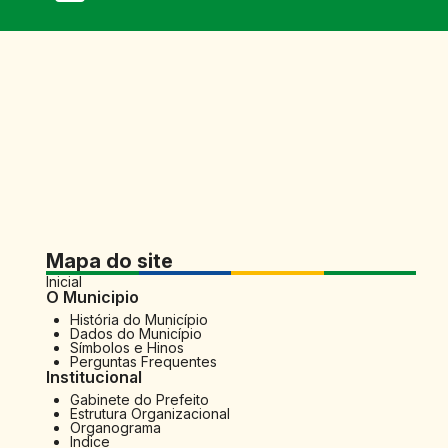
Mapa do site
Inicial
O Municipio
História do Município
Dados do Município
Símbolos e Hinos
Perguntas Frequentes
Institucional
Gabinete do Prefeito
Estrutura Organizacional
Organograma
Indice