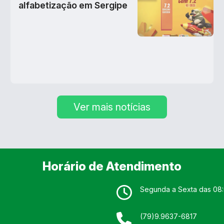
alfabetização em Sergipe
Ver mais notícias
Horário de Atendimento
Segunda a Sexta das 08:
(79)9.9637-6817