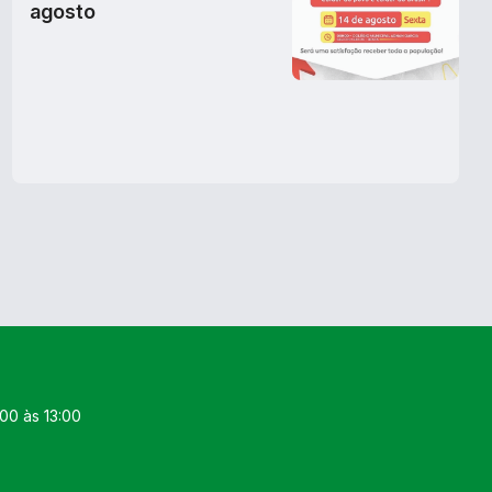
agosto
00 às 13:00