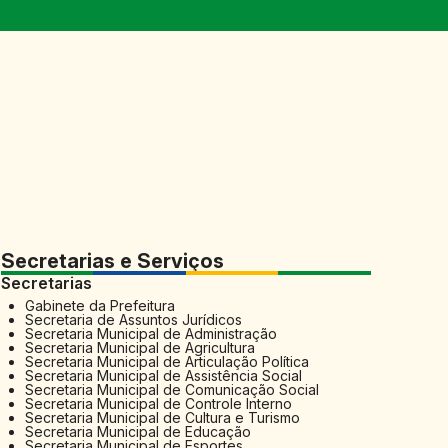
Secretarias e Serviços
Secretarias
Gabinete da Prefeitura
Secretaria de Assuntos Jurídicos
Secretaria Municipal de Administração
Secretaria Municipal de Agricultura
Secretaria Municipal de Articulação Política
Secretaria Municipal de Assistência Social
Secretaria Municipal de Comunicação Social
Secretaria Municipal de Controle Interno
Secretaria Municipal de Cultura e Turismo
Secretaria Municipal de Educação
Secretaria Municipal de Esportes