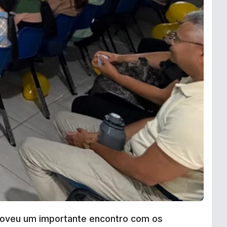
omoveu um importante encontro com os