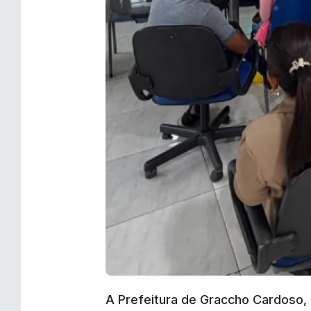
A Prefeitura de Graccho Cardoso,