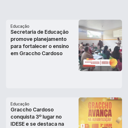
Educação
Secretaria de Educação
promove planejamento
para fortalecer o ensino
em Graccho Cardoso
Educação
Graccho Cardoso
conquista 3º lugar no
IDESE e se destaca na