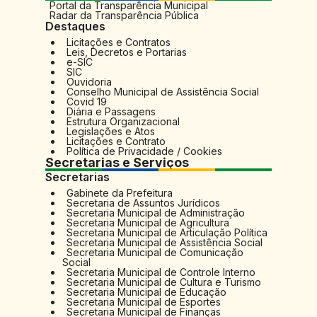
Portal da Transparência Municipal
Radar da Transparência Pública
Destaques
Licitações e Contratos
Leis, Decretos e Portarias
e-SIC
SIC
Ouvidoria
Conselho Municipal de Assistência Social
Covid 19
Diária e Passagens
Estrutura Organizacional
Legislações e Atos
Licitações e Contrato
Política de Privacidade / Cookies
Secretarias e Serviços
Secretarias
Gabinete da Prefeitura
Secretaria de Assuntos Jurídicos
Secretaria Municipal de Administração
Secretaria Municipal de Agricultura
Secretaria Municipal de Articulação Política
Secretaria Municipal de Assistência Social
Secretaria Municipal de Comunicação
Social
Secretaria Municipal de Controle Interno
Secretaria Municipal de Cultura e Turismo
Secretaria Municipal de Educação
Secretaria Municipal de Esportes
Secretaria Municipal de Finanças