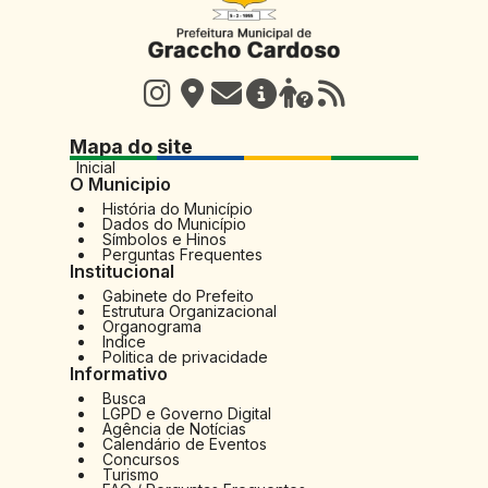
Mapa do site
Inicial
O Municipio
História do Município
Dados do Município
Símbolos e Hinos
Perguntas Frequentes
Institucional
Gabinete do Prefeito
Estrutura Organizacional
Organograma
Indice
Politica de privacidade
Informativo
Busca
LGPD e Governo Digital
Agência de Notícias
Calendário de Eventos
Concursos
Turismo