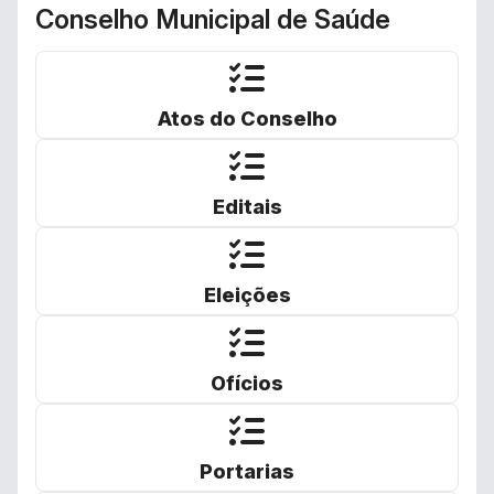
Conselho Municipal de Saúde
Atos do Conselho
Editais
Eleições
Ofícios
Portarias