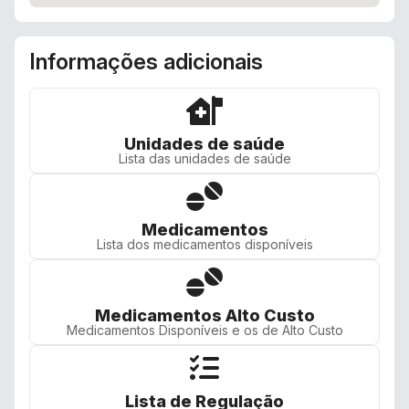
Informações adicionais
Unidades de saúde
Lista das unidades de saúde
Medicamentos
Lista dos medicamentos disponíveis
Medicamentos Alto Custo
Medicamentos Disponíveis e os de Alto Custo
Lista de Regulação