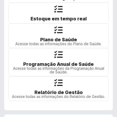
Estoque em tempo real
Plano de Saúde
Acesse todas as informações do Plano de Saúde.
Programação Anual de Saúde
Acesse todas as informações da Programação Anual
de Saúde.
Relatório de Gestão
Acesse todas as informações do Relatório de Gestão.