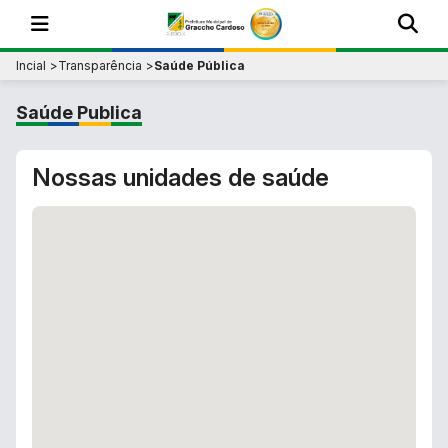
Incial
Transparência
Saúde Pública
Saúde Publica
Nossas unidades de saúde