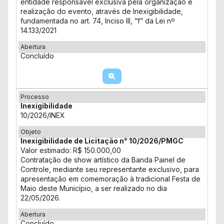
entidade responsável exclusiva pela organização e
realização do evento, através de Inexigibilidade,
fundamentada no art. 74, Inciso III, “f” da Lei nº
14.133/2021
Abertura
Concluído
Processo
Inexigibilidade
10/2026/INEX
Objeto
Inexigibilidade de Licitação n° 10/2026/PMGC
Valor estimado: R$ 150.000,00
Contratação de show artístico da Banda Painel de
Controle, mediante seu representante exclusivo, para
apresentação em comemoração à tradicional Festa de
Maio deste Município, a ser realizado no dia
22/05/2026.
Abertura
Concluído