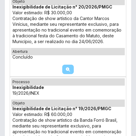
Objeto
Inexigibilidade de Licitação n° 20/2026/PMGC
Valor estimado: R$ 30.000,00
Contratação de show artístico da Cantor Marcos
Vinícius, mediante seu representante exclusivo, para
apresentação no tradicional evento em comemoração
à tradicional festa do Casamento do Matuto, deste
Município, a ser realizado no dia 24/06/2026.
Abertura
Concluído
Processo
Inexigibilidade
19/2026/INEX
Objeto
Inexigibilidade de Licitação n° 19/2026/PMGC
Valor estimado: R$ 60.000,00
Contratação de show artístico da Banda Forró Brasil,
mediante seu representante exclusivo, para
apresentação no tradicional evento em comemoração