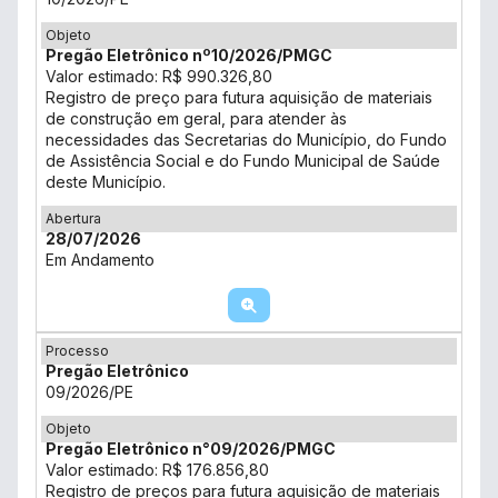
Objeto
Pregão Eletrônico nº10/2026/PMGC
Valor estimado: R$ 990.326,80
Registro de preço para futura aquisição de materiais
de construção em geral, para atender às
necessidades das Secretarias do Município, do Fundo
de Assistência Social e do Fundo Municipal de Saúde
deste Município.
Abertura
28/07/2026
Em Andamento
Processo
Pregão Eletrônico
09/2026/PE
Objeto
Pregão Eletrônico n°09/2026/PMGC
Valor estimado: R$ 176.856,80
Registro de preços para futura aquisição de materiais