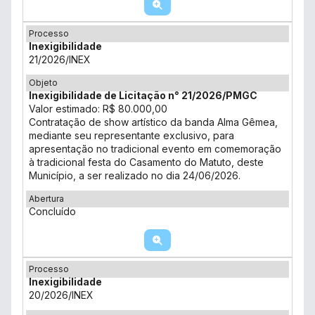
Processo
Inexigibilidade
21/2026/INEX
Objeto
Inexigibilidade de Licitação n° 21/2026/PMGC
Valor estimado: R$ 80.000,00
Contratação de show artístico da banda Alma Gêmea,
mediante seu representante exclusivo, para
apresentação no tradicional evento em comemoração
à tradicional festa do Casamento do Matuto, deste
Município, a ser realizado no dia 24/06/2026.
Abertura
Concluído
Processo
Inexigibilidade
20/2026/INEX