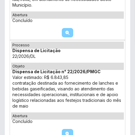
Município.
Abertura
Concluído
Processo
Dispensa de Licitação
22/2026/DL
Objeto
Dispensa de Licitação n° 22/2026/PMGC
Valor estimado: R$ 6.843,85
contratação destinada ao fornecimento de lanches e
bebidas gaseificadas, visando ao atendimento das
necessidades operacionais, institucionais e de apoio
logístico relacionadas aos festejos tradicionais do mês
de maio
Abertura
Concluído