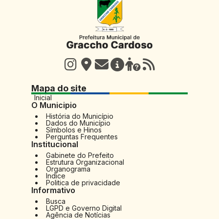
Mapa do site
Inicial
O Municipio
História do Município
Dados do Município
Símbolos e Hinos
Perguntas Frequentes
Institucional
Gabinete do Prefeito
Estrutura Organizacional
Organograma
Indice
Politica de privacidade
Informativo
Busca
LGPD e Governo Digital
Agência de Notícias