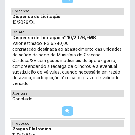
Processo
Dispensa de Licitação
10/2026/DL
Objeto
Dispensa de Licitação n° 10/2026/FMS
Valor estimado: R$ 6.240,00
contratação destinada ao abastecimento das unidades
de saúde da sede do Município de Graccho
Cardoso/SE com gases medicinais do tipo oxigênio,
compreendendo a recarga de cilindros e a eventual
substituição de válvulas, quando necessária em razão
de avaria, inadequação técnica ou prazo de validade
vencido
Abertura
Concluído
Processo
Pregão Eletrônico
10/2026/PE