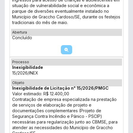
situação de vulnerabilidade social e econômica a
parque de diversões eventualmente instalado no
Município de Graccho Cardoso/SE, durante os festejos
tradicionais do mês de maio.
Abertura
Concluído
Processo
Inexigibilidade
15/2026/INEX
Objeto
Inexigibilidade de Licitação n° 15/2026/PMGC
Valor estimado: R$ 12.400,00
Contratação de empresa especializada na prestação
de serviços de elaboração de projeto e
documentações complementares (Projeto de
Segurança Contra Incêndio e Pânico - PSCIP)
necessárias para regularização junto ao CBMSE, para
atender as necessidades do Município de Graccho