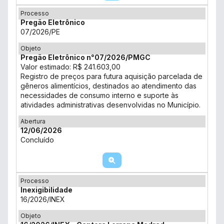
Processo
Pregão Eletrônico
07/2026/PE
Objeto
Pregão Eletrônico n°07/2026/PMGC
Valor estimado: R$ 241.603,00
Registro de preços para futura aquisição parcelada de
gêneros alimentícios, destinados ao atendimento das
necessidades de consumo interno e suporte às
atividades administrativas desenvolvidas no Município.
Abertura
12/06/2026
Concluído
Processo
Inexigibilidade
16/2026/INEX
Objeto