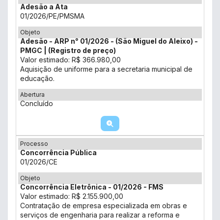
Adesão a Ata
01/2026/PE/PMSMA
Objeto
Adesão - ARP n° 01/2026 - (São Miguel do Aleixo) -
PMGC | (Registro de preço)
Valor estimado: R$ 366.980,00
Aquisição de uniforme para a secretaria municipal de
educação.
Abertura
Concluído
Processo
Concorrência Pública
01/2026/CE
Objeto
Concorrência Eletrônica - 01/2026 - FMS
Valor estimado: R$ 2.155.900,00
Contratação de empresa especializada em obras e
serviços de engenharia para realizar a reforma e