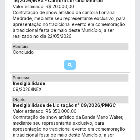
16/2026/INEX - Cantora Lorrana Medrad
Valor estimado: R$ 20.000,00
Contratação de show artístico da cantora Lorrana
Medrade, mediante seu representante exclusivo, para
apresentação no tradicional evento em comemoração
à tradicional festa de maio deste Município, a ser
realizado no dia 22/05/2026.
Abertura
Concluído
Processo
Inexigibilidade
09/2026/INEX
Objeto
Inexigibilidade de Licitação n° 09/2026/PMGC
Valor estimado: R$ 350.000,00
Contratação de show artístico da Banda Mano Walter,
mediante seu representante exclusivo, para
apresentação no tradicional evento em comemoração
à tradicional festa de maio deste Município, a ser