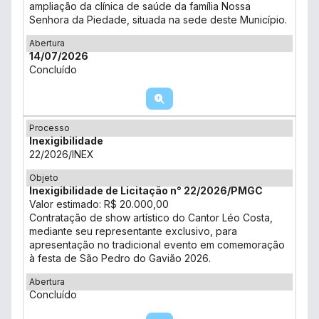
ampliação da clínica de saúde da família Nossa
Senhora da Piedade, situada na sede deste Município.
Abertura
14/07/2026
Concluído
Processo
Inexigibilidade
22/2026/INEX
Objeto
Inexigibilidade de Licitação n° 22/2026/PMGC
Valor estimado: R$ 20.000,00
Contratação de show artístico do Cantor Léo Costa,
mediante seu representante exclusivo, para
apresentação no tradicional evento em comemoração
à festa de São Pedro do Gavião 2026.
Abertura
Concluído