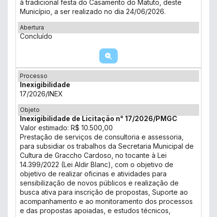
à tradicional festa do Casamento do Matuto, deste
Município, a ser realizado no dia 24/06/2026.
Abertura
Concluído
Processo
Inexigibilidade
17/2026/INEX
Objeto
Inexigibilidade de Licitação n° 17/2026/PMGC
Valor estimado: R$ 10.500,00
Prestação de serviços de consultoria e assessoria,
para subsidiar os trabalhos da Secretaria Municipal de
Cultura de Graccho Cardoso, no tocante à Lei
14.399/2022 (Lei Aldir Blanc), com o objetivo de
objetivo de realizar oficinas e atividades para
sensibilização de novos públicos e realização de
busca ativa para inscrição de propostas, Suporte ao
acompanhamento e ao monitoramento dos processos
e das propostas apoiadas, e estudos técnicos,