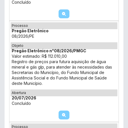
Concluído
Processo
Pregão Eletrônico
08/2026/PE
Objeto
Pregão Eletrônico n°08/2026/PMGC
Valor estimado: R$ 112.010,00
Registro de preços para futura aquisição de água
mineral e gás glp, para atender às necessidades das
Secretarias do Município, do Fundo Municipal de
Assistência Social e do Fundo Municipal de Saúde
deste Município.
Abertura
20/07/2026
Concluído
Processo