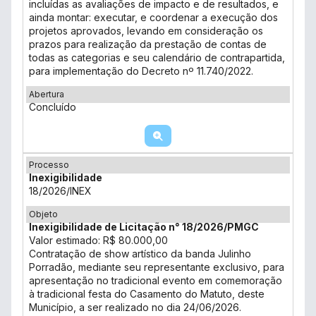
incluídas as avaliações de impacto e de resultados, e
ainda montar: executar, e coordenar a execução dos
projetos aprovados, levando em consideração os
prazos para realização da prestação de contas de
todas as categorias e seu calendário de contrapartida,
para implementação do Decreto nº 11.740/2022.
Abertura
Concluído
Processo
Inexigibilidade
18/2026/INEX
Objeto
Inexigibilidade de Licitação n° 18/2026/PMGC
Valor estimado: R$ 80.000,00
Contratação de show artístico da banda Julinho
Porradão, mediante seu representante exclusivo, para
apresentação no tradicional evento em comemoração
à tradicional festa do Casamento do Matuto, deste
Município, a ser realizado no dia 24/06/2026.