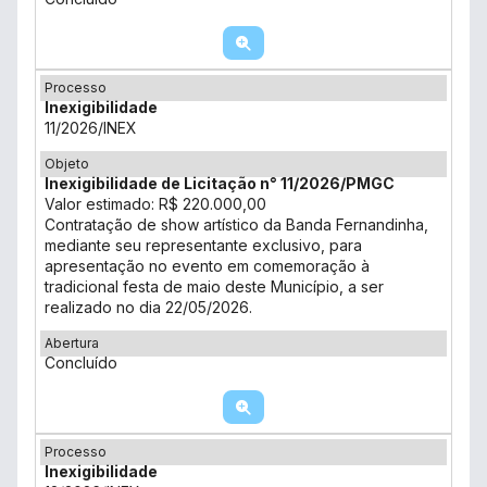
Processo
Inexigibilidade
11/2026/INEX
Objeto
Inexigibilidade de Licitação n° 11/2026/PMGC
Valor estimado: R$ 220.000,00
Contratação de show artístico da Banda Fernandinha,
mediante seu representante exclusivo, para
apresentação no evento em comemoração à
tradicional festa de maio deste Município, a ser
realizado no dia 22/05/2026.
Abertura
Concluído
Processo
Inexigibilidade