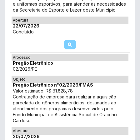
e uniformes esportivos, para atender às necessidades
da Secretaria de Esporte e Lazer deste Município.
Abertura
22/07/2026
Concluído
Processo
Pregão Eletrônico
02/2026/PE
Objeto
Pregão Eletrônico n°02/2026/FMAS
Valor estimado: R$ 81.828,78
Contratação de empresa para realizar a aquisição
parcelada de gêneros alimentícios, destinados ao
atendimento dos programas desenvolvidos pelo
Fundo Municipal de Assistência Social de Graccho
Cardoso.
Abertura
20/07/2026