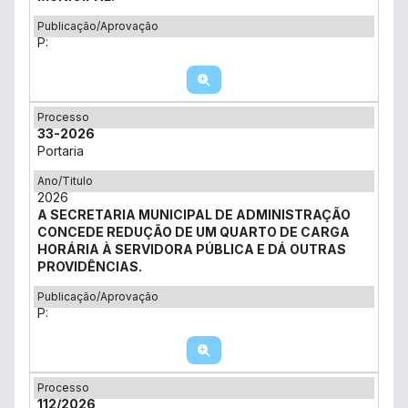
Publicação/Aprovação
P:
Processo
33-2026
Portaria
Ano/Titulo
2026
A SECRETARIA MUNICIPAL DE ADMINISTRAÇÃO
CONCEDE REDUÇÃO DE UM QUARTO DE CARGA
HORÁRIA À SERVIDORA PÚBLICA E DÁ OUTRAS
PROVIDÊNCIAS.
Publicação/Aprovação
P:
Processo
112/2026