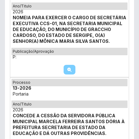
Ano/Titulo
2026
NOMEIA PARA EXERCER O CARGO DE SECRETÁRIA
EXECUTIVA CCS-01, NA SECRETARIA MUNICIPAL
DE EDUCAÇÃO, DO MUNICÍPIO DE GRACCHO
CARDOSO, DO ESTADO DE SERGIPE, O(A)
SENHOR(A) MÔNICA MARIA SILVA SANTOS.
Publicação/Aprovação
P:
Processo
13-2026
Portaria
Ano/Titulo
2026
CONCEDE A CESSÃO DA SERVIDORA PÚBLICA
MUNICIPAL MARCELA FERREIRA SANTOS DÓRIA À
PREFEITURA SECRETARIA DE ESTADO DA
EDUCAÇÃO E DÁ OUTRAS PROVIDÊNCIAS.