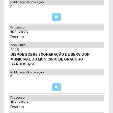
Publicação/Aprovação
P:
Processo
103-2026
Decreto
Ano/Titulo
2026
DISPOE SOBRE EXONERAÇÃO DE SERVIDOR
MUNICIPAL DO MUNICÍPIO DE GRACCHO
GARDOSO/SE.
Publicação/Aprovação
P:
Processo
102-2026
Decreto