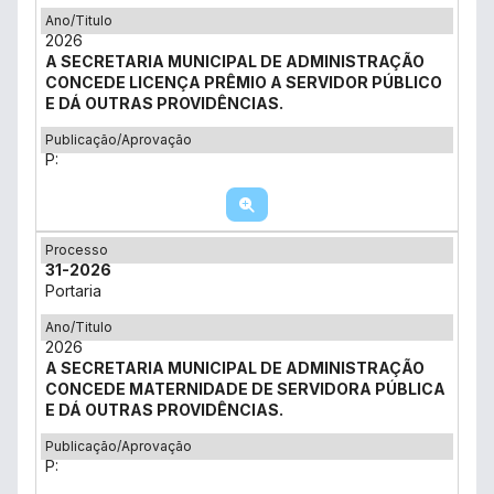
Ano/Titulo
2026
A SECRETARIA MUNICIPAL DE ADMINISTRAÇÃO
CONCEDE LICENÇA PRÊMIO A SERVIDOR PÚBLICO
E DÁ OUTRAS PROVIDÊNCIAS.
Publicação/Aprovação
P:
Processo
31-2026
Portaria
Ano/Titulo
2026
A SECRETARIA MUNICIPAL DE ADMINISTRAÇÃO
CONCEDE MATERNIDADE DE SERVIDORA PÚBLICA
E DÁ OUTRAS PROVIDÊNCIAS.
Publicação/Aprovação
P: