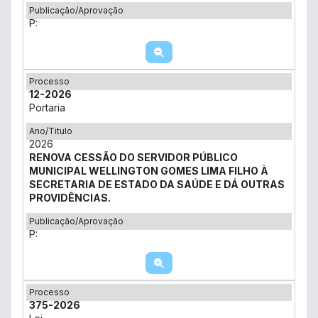
Publicação/Aprovação
P:
Processo
12-2026
Portaria
Ano/Titulo
2026
RENOVA CESSÃO DO SERVIDOR PÚBLICO
MUNICIPAL WELLINGTON GOMES LIMA FILHO À
SECRETARIA DE ESTADO DA SAÚDE E DÁ OUTRAS
PROVIDÊNCIAS.
Publicação/Aprovação
P:
Processo
375-2026