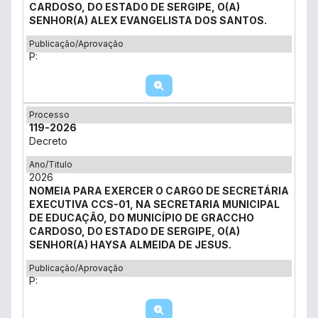
CARDOSO, DO ESTADO DE SERGIPE, O(A)
SENHOR(A) ALEX EVANGELISTA DOS SANTOS.
Publicação/Aprovação
P:
Processo
119-2026
Decreto
Ano/Titulo
2026
NOMEIA PARA EXERCER O CARGO DE SECRETÁRIA
EXECUTIVA CCS-01, NA SECRETARIA MUNICIPAL
DE EDUCAÇÃO, DO MUNICÍPIO DE GRACCHO
CARDOSO, DO ESTADO DE SERGIPE, O(A)
SENHOR(A) HAYSA ALMEIDA DE JESUS.
Publicação/Aprovação
P: