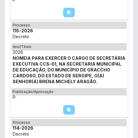
Processo
115-2026
Decreto
Ano/Titulo
2026
NOMEIA PARA EXERCER O CARGO DE SECRETÁRIA
EXECUTIVA CCS-01, NA SECRETARIA MUNICIPAL
DE EDUCAÇÃO, DO MUNICÍPIO DE GRACCHO
CARDOSO, DO ESTADO DE SERGIPE, O(A)
SENHOR(A) BRENA MICHELY ARAGÃO.
Publicação/Aprovação
P:
Processo
114-2026
Decreto