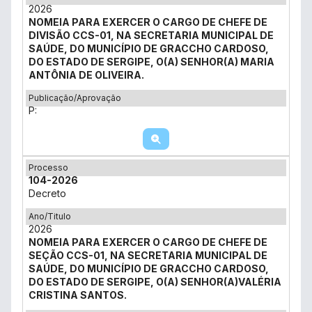
2026
NOMEIA PARA EXERCER O CARGO DE CHEFE DE
DIVISÃO CCS-01, NA SECRETARIA MUNICIPAL DE
SAÚDE, DO MUNICÍPIO DE GRACCHO CARDOSO,
DO ESTADO DE SERGIPE, O(A) SENHOR(A) MARIA
ANTÔNIA DE OLIVEIRA.
Publicação/Aprovação
P:
Processo
104-2026
Decreto
Ano/Titulo
2026
NOMEIA PARA EXERCER O CARGO DE CHEFE DE
SEÇÃO CCS-01, NA SECRETARIA MUNICIPAL DE
SAÚDE, DO MUNICÍPIO DE GRACCHO CARDOSO,
DO ESTADO DE SERGIPE, O(A) SENHOR(A)VALÉRIA
CRISTINA SANTOS.