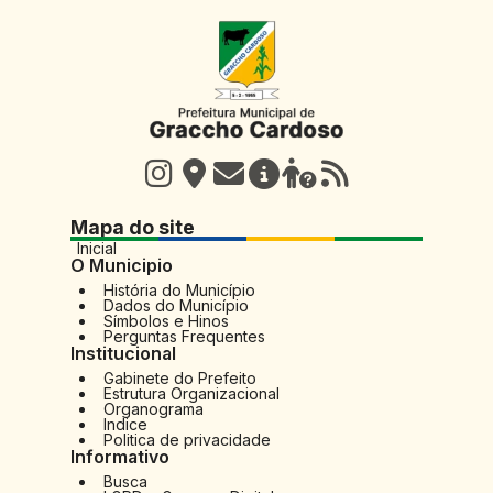
Mapa do site
Inicial
O Municipio
História do Município
Dados do Município
Símbolos e Hinos
Perguntas Frequentes
Institucional
Gabinete do Prefeito
Estrutura Organizacional
Organograma
Indice
Politica de privacidade
Informativo
Busca