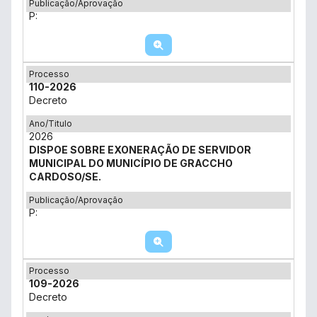
Publicação/Aprovação
P:
Processo
110-2026
Decreto
Ano/Titulo
2026
DISPOE SOBRE EXONERAÇÃO DE SERVIDOR
MUNICIPAL DO MUNICÍPIO DE GRACCHO
CARDOSO/SE.
Publicação/Aprovação
P:
Processo
109-2026
Decreto