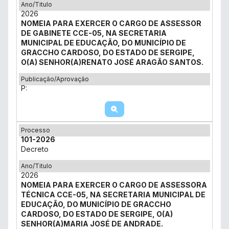
Ano/Titulo
2026
NOMEIA PARA EXERCER O CARGO DE ASSESSOR
DE GABINETE CCE-05, NA SECRETARIA
MUNICIPAL DE EDUCAÇÃO, DO MUNICÍPIO DE
GRACCHO CARDOSO, DO ESTADO DE SERGIPE,
O(A) SENHOR(A)RENATO JOSÉ ARAGÃO SANTOS.
Publicação/Aprovação
P:
Processo
101-2026
Decreto
Ano/Titulo
2026
NOMEIA PARA EXERCER O CARGO DE ASSESSORA
TÉCNICA CCE-05, NA SECRETARIA MUNICIPAL DE
EDUCAÇÃO, DO MUNICÍPIO DE GRACCHO
CARDOSO, DO ESTADO DE SERGIPE, O(A)
SENHOR(A)MARIA JOSÉ DE ANDRADE.