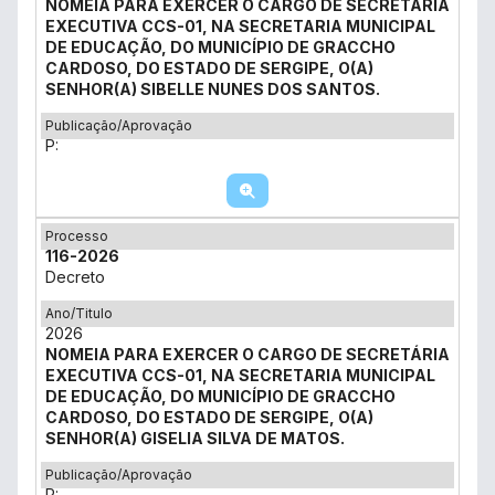
NOMEIA PARA EXERCER O CARGO DE SECRETÁRIA
EXECUTIVA CCS-01, NA SECRETARIA MUNICIPAL
DE EDUCAÇÃO, DO MUNICÍPIO DE GRACCHO
CARDOSO, DO ESTADO DE SERGIPE, O(A)
SENHOR(A) SIBELLE NUNES DOS SANTOS.
Publicação/Aprovação
P:
Processo
116-2026
Decreto
Ano/Titulo
2026
NOMEIA PARA EXERCER O CARGO DE SECRETÁRIA
EXECUTIVA CCS-01, NA SECRETARIA MUNICIPAL
DE EDUCAÇÃO, DO MUNICÍPIO DE GRACCHO
CARDOSO, DO ESTADO DE SERGIPE, O(A)
SENHOR(A) GISELIA SILVA DE MATOS.
Publicação/Aprovação
P: