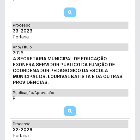
Processo
33-2026
Portaria
Ano/Titulo
2026
A SECRETARIA MUNICIPAL DE EDUCAÇÃO
EXONERA SERVIDOR PÚBLICO DA FUNÇÃO DE
COORDENADOR PEDAGÓGICO DA ESCOLA
MUNICIPAL DR. LOURIVAL BATISTA E DÁ OUTRAS
PROVIDÊNCIAS.
Publicação/Aprovação
P:
Processo
32-2026
Portaria