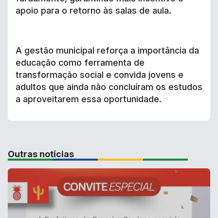
apoio para o retorno às salas de aula.
A gestão municipal reforça a importância da
educação como ferramenta de
transformação social e convida jovens e
adultos que ainda não concluíram os estudos
a aproveitarem essa oportunidade.
Outras notícias