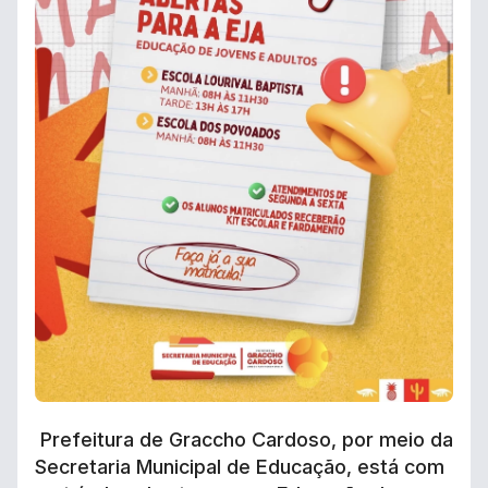
Prefeitura de Graccho Cardoso, por meio da
Secretaria Municipal de Educação, está com