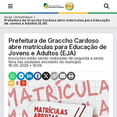
Incial
Informativo
Prefeitura de Graccho Cardoso abre matrículas para Educação
de Jovens e Adultos (EJA)
Prefeitura de Graccho Cardoso
abre matrículas para Educação de
Jovens e Adultos (EJA)
Inscrições estão sendo realizadas de segunda a sexta-
feira nas unidades escolares do município
18-05-2026 • 16:09