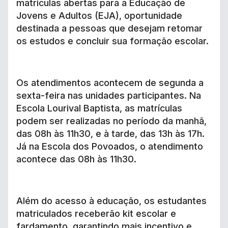
matrículas abertas para a Educação de
Jovens e Adultos (EJA), oportunidade
destinada a pessoas que desejam retomar
os estudos e concluir sua formação escolar.
Os atendimentos acontecem de segunda a
sexta-feira nas unidades participantes. Na
Escola Lourival Baptista, as matrículas
podem ser realizadas no período da manhã,
das 08h às 11h30, e à tarde, das 13h às 17h.
Já na Escola dos Povoados, o atendimento
acontece das 08h às 11h30.
Além do acesso à educação, os estudantes
matriculados receberão kit escolar e
fardamento, garantindo mais incentivo e