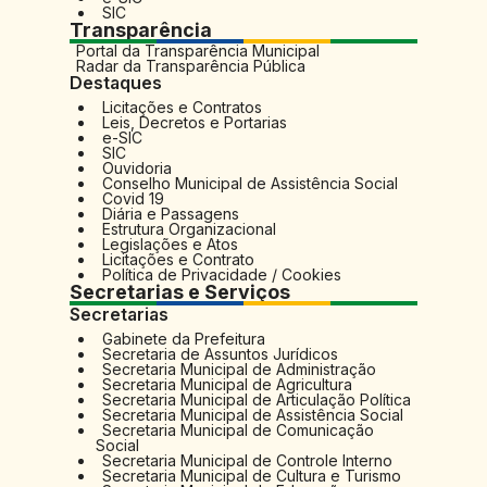
SIC
Transparência
Portal da Transparência Municipal
Radar da Transparência Pública
Destaques
Licitações e Contratos
Leis, Decretos e Portarias
e-SIC
SIC
Ouvidoria
Conselho Municipal de Assistência Social
Covid 19
Diária e Passagens
Estrutura Organizacional
Legislações e Atos
Licitações e Contrato
Política de Privacidade / Cookies
Secretarias e Serviços
Secretarias
Gabinete da Prefeitura
Secretaria de Assuntos Jurídicos
Secretaria Municipal de Administração
Secretaria Municipal de Agricultura
Secretaria Municipal de Articulação Política
Secretaria Municipal de Assistência Social
Secretaria Municipal de Comunicação
Social
Secretaria Municipal de Controle Interno
Secretaria Municipal de Cultura e Turismo