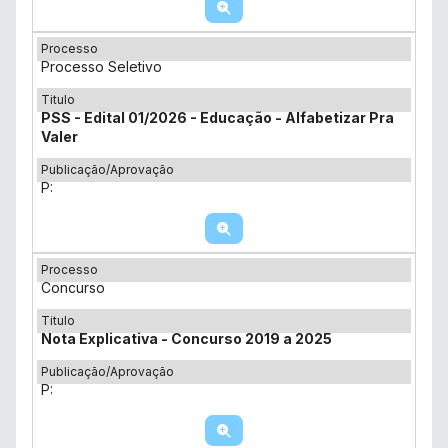
Processo
Processo Seletivo
Titulo
PSS - Edital 01/2026 - Educação - Alfabetizar Pra
Valer
Publicação/Aprovação
P:
Processo
Concurso
Titulo
Nota Explicativa - Concurso 2019 a 2025
Publicação/Aprovação
P: