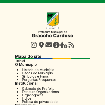
Mapa do site
Inicial
O Municipio
História do Município
Dados do Município
Símbolos e Hinos
Perguntas Frequentes
Institucional
Gabinete do Prefeito
Estrutura Organizacional
Organograma
Indice
Politica de privacidade