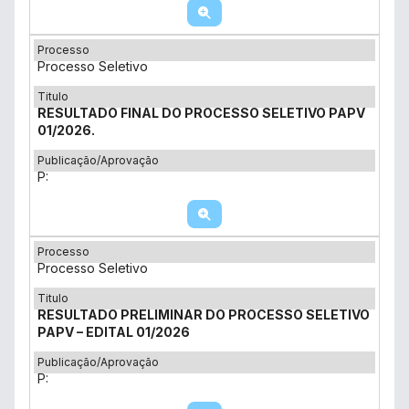
Processo
Processo Seletivo
Titulo
RESULTADO FINAL DO PROCESSO SELETIVO PAPV
01/2026.
Publicação/Aprovação
P:
Processo
Processo Seletivo
Titulo
RESULTADO PRELIMINAR DO PROCESSO SELETIVO
PAPV – EDITAL 01/2026
Publicação/Aprovação
P: