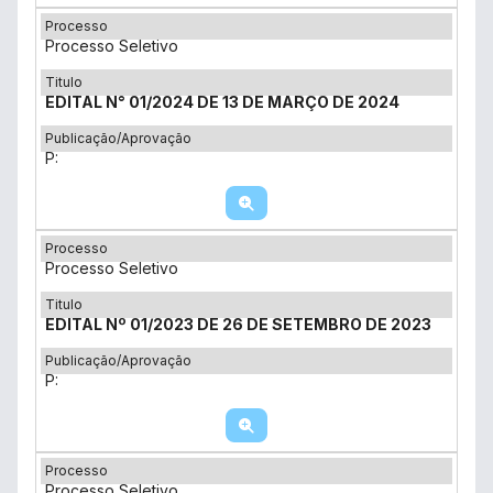
Processo
Processo Seletivo
Titulo
EDITAL N° 01/2024 DE 13 DE MARÇO DE 2024
Publicação/Aprovação
P:
Processo
Processo Seletivo
Titulo
EDITAL Nº 01/2023 DE 26 DE SETEMBRO DE 2023
Publicação/Aprovação
P:
Processo
Processo Seletivo