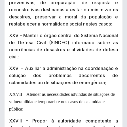
preventivas, de preparação, de resposta e
reconstrutivas destinadas a evitar ou minimizar os
desastres, preservar a moral da população e
restabelecer a normalidade social nestes casos;
XXV – Manter o órgão central do Sistema Nacional
de Defesa Civil (SINDEC) informado sobre as
ocorrências de desastres e atividades de defesa
civil;
XXVI – Auxiliar a administração na coordenação e
solução dos problemas decorrentes de
calamidades ou de situações de emergência;
XXVII – Atender as necessidades advindas de situações de
vulnerabilidade temporária e nos casos de calamidade
pública;
XXVIII – Propor à autoridade competente a