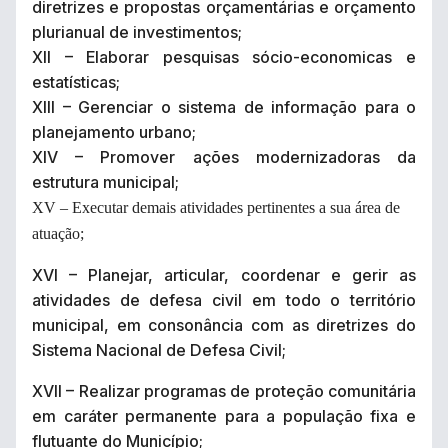
diretrizes e propostas orçamentárias e orçamento
plurianual de investimentos;
XII – Elaborar pesquisas sócio-economicas e
estatísticas;
XIII – Gerenciar o sistema de informação para o
planejamento urbano;
XIV – Promover ações modernizadoras da
estrutura municipal;
XV – Executar demais atividades pertinentes a sua área de
atuação;
XVI – Planejar, articular, coordenar e gerir as
atividades de defesa civil em todo o território
municipal, em consonância com as diretrizes do
Sistema Nacional de Defesa Civil;
XVII – Realizar programas de proteção comunitária
em caráter permanente para a população fixa e
flutuante do Município;