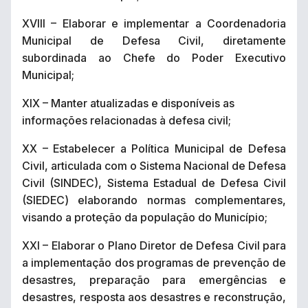
XVIII – Elaborar e implementar a Coordenadoria
Municipal de Defesa Civil, diretamente
subordinada ao Chefe do Poder Executivo
Municipal;
XIX – Manter atualizadas e disponíveis as
informações relacionadas à defesa civil;
XX – Estabelecer a Política Municipal de Defesa
Civil, articulada com o Sistema Nacional de Defesa
Civil (SINDEC), Sistema Estadual de Defesa Civil
(SIEDEC) elaborando normas complementares,
visando a proteção da população do Município;
XXI – Elaborar o Plano Diretor de Defesa Civil para
a implementação dos programas de prevenção de
desastres, preparação para emergências e
desastres, resposta aos desastres e reconstrução,