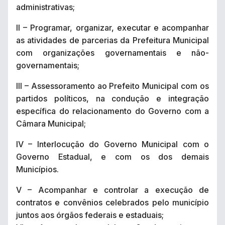
administrativas;
II – Programar, organizar, executar e acompanhar
as atividades de parcerias da Prefeitura Municipal
com organizações governamentais e não-
governamentais;
III – Assessoramento ao Prefeito Municipal com os
partidos políticos, na condução e integração
específica do relacionamento do Governo com a
Câmara Municipal;
IV – Interlocução do Governo Municipal com o
Governo Estadual, e com os dos demais
Municípios.
V – Acompanhar e controlar a execução de
contratos e convênios celebrados pelo município
juntos aos órgãos federais e estaduais;