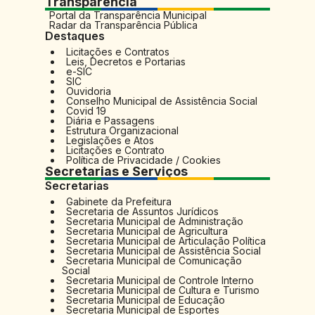
Transparência
Portal da Transparência Municipal
Radar da Transparência Pública
Destaques
Licitações e Contratos
Leis, Decretos e Portarias
e-SIC
SIC
Ouvidoria
Conselho Municipal de Assistência Social
Covid 19
Diária e Passagens
Estrutura Organizacional
Legislações e Atos
Licitações e Contrato
Política de Privacidade / Cookies
Secretarias e Serviços
Secretarias
Gabinete da Prefeitura
Secretaria de Assuntos Jurídicos
Secretaria Municipal de Administração
Secretaria Municipal de Agricultura
Secretaria Municipal de Articulação Política
Secretaria Municipal de Assistência Social
Secretaria Municipal de Comunicação
Social
Secretaria Municipal de Controle Interno
Secretaria Municipal de Cultura e Turismo
Secretaria Municipal de Educação
Secretaria Municipal de Esportes