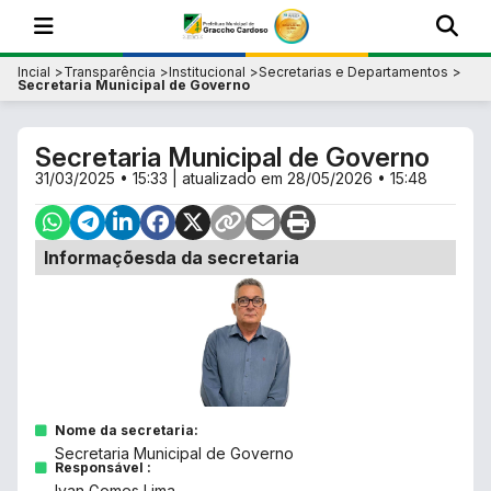
Incial
Transparência
Institucional
Secretarias e Departamentos
Secretaria Municipal de Governo
Secretaria Municipal de Governo
31/03/2025 • 15:33
| atualizado em
28/05/2026 • 15:48
Informaçõesda da secretaria
Nome da secretaria:
Secretaria Municipal de Governo
Responsável :
Ivan Gomes Lima