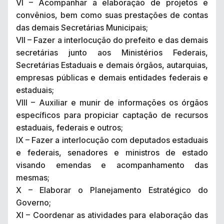
VI – Acompanhar a elaboração de projetos e
convênios, bem como suas prestações de contas
das demais Secretárias Municipais;
VII – Fazer a interlocução do prefeito e das demais
secretárias junto aos Ministérios Federais,
Secretárias Estaduais e demais órgãos, autarquias,
empresas públicas e demais entidades federais e
estaduais;
VIII – Auxiliar e munir de informações os órgãos
específicos para propiciar captação de recursos
estaduais, federais e outros;
IX – Fazer a interlocução com deputados estaduais
e federais, senadores e ministros de estado
visando emendas e acompanhamento das
mesmas;
X – Elaborar o Planejamento Estratégico do
Governo;
XI – Coordenar as atividades para elaboração das