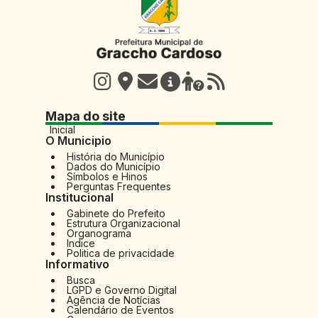
Mapa do site
Inicial
O Municipio
História do Município
Dados do Município
Símbolos e Hinos
Perguntas Frequentes
Institucional
Gabinete do Prefeito
Estrutura Organizacional
Organograma
Indice
Politica de privacidade
Informativo
Busca
LGPD e Governo Digital
Agência de Notícias
Calendário de Eventos