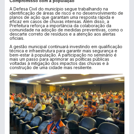
Compromisso com a população
A Defesa Civil do município segue trabalhando na
identificação de áreas de risco e no desenvolvimento de
planos de ação que garantam uma resposta rápida e
eficaz em casos de chuvas intensas. Além disso, a
Prefeitura reforça a importância da colaboração da
comunidade na adoção de medidas preventivas, como o
descarte correto de resíduos e a atenção aos alertas
oficiais.
A gestão municipal continuará investindo em qualificação
técnica e infraestrutura para garantir mais segurança e
bem-estar à população. A participação no seminário é
mais um passo para aprimorar as políticas públicas
voltadas à mitigação dos impactos das chuvas e à
construção de uma cidade mais resiliente.