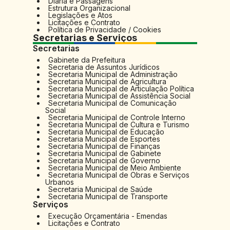
Diária e Passagens
Estrutura Organizacional
Legislações e Atos
Licitações e Contrato
Política de Privacidade / Cookies
Secretarias e Serviços
Secretarias
Gabinete da Prefeitura
Secretaria de Assuntos Jurídicos
Secretaria Municipal de Administração
Secretaria Municipal de Agricultura
Secretaria Municipal de Articulação Política
Secretaria Municipal de Assistência Social
Secretaria Municipal de Comunicação
Social
Secretaria Municipal de Controle Interno
Secretaria Municipal de Cultura e Turismo
Secretaria Municipal de Educação
Secretaria Municipal de Esportes
Secretaria Municipal de Finanças
Secretaria Municipal de Gabinete
Secretaria Municipal de Governo
Secretaria Municipal de Meio Ambiente
Secretaria Municipal de Obras e Serviços
Urbanos
Secretaria Municipal de Saúde
Secretaria Municipal de Transporte
Serviços
Execução Orçamentária - Emendas
Licitações e Contrato