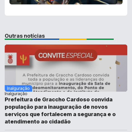
Outras notícias
Inalguração
Inalguração
Prefeitura de Graccho Cardoso convida
população para inauguração de novos
serviços que fortalecem a segurança e o
atendimento ao cidadão