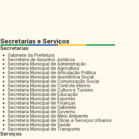
Secretarias e Serviços
Secretarias
Gabinete da Prefeitura
Secretaria de Assuntos Jurídicos
Secretaria Municipal de Administração
Secretaria Municipal de Agricultura
Secretaria Municipal de Articulação Política
Secretaria Municipal de Assistência Social
Secretaria Municipal de Comunicação Social
Secretaria Municipal de Controle Interno
Secretaria Municipal de Cultura e Turismo
Secretaria Municipal de Educação
Secretaria Municipal de Esportes
Secretaria Municipal de Finanças
Secretaria Municipal de Gabinete
Secretaria Municipal de Governo
Secretaria Municipal de Meio Ambiente
Secretaria Municipal de Obras e Serviços Urbanos
Secretaria Municipal de Saúde
Secretaria Municipal de Transporte
Serviços