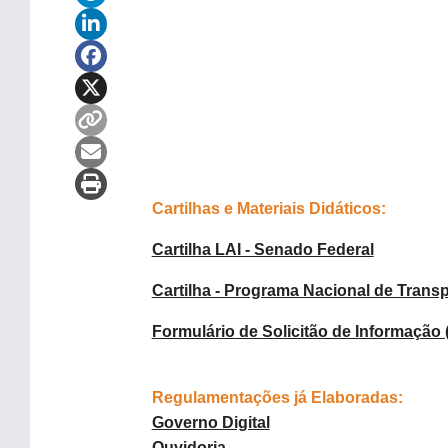
Cartilhas e Materiais Didáticos:
Cartilha LAI - Senado Federal
Cartilha - Programa Nacional de Trans
Formulário de Solicitão de Informação 
Regulamentações já Elaboradas:
Governo Digital
Ouvidoria