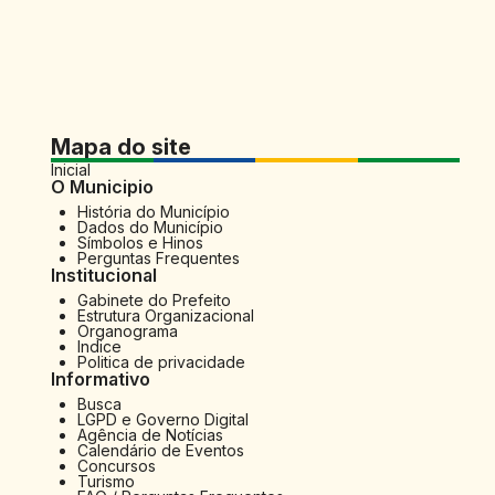
Mapa do site
Inicial
O Municipio
História do Município
Dados do Município
Símbolos e Hinos
Perguntas Frequentes
Institucional
Gabinete do Prefeito
Estrutura Organizacional
Organograma
Indice
Politica de privacidade
Informativo
Busca
LGPD e Governo Digital
Agência de Notícias
Calendário de Eventos
Concursos
Turismo