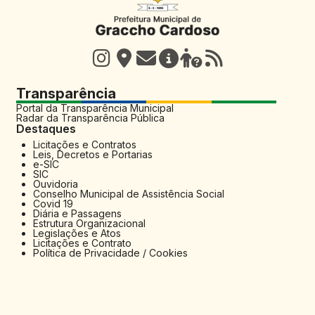
Transparência
Portal da Transparência Municipal
Radar da Transparência Pública
Destaques
Licitações e Contratos
Leis, Decretos e Portarias
e-SIC
SIC
Ouvidoria
Conselho Municipal de Assistência Social
Covid 19
Diária e Passagens
Estrutura Organizacional
Legislações e Atos
Licitações e Contrato
Política de Privacidade / Cookies