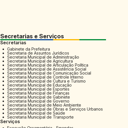
Secretarias e Serviços
Secretarias
Gabinete da Prefeitura
Secretaria de Assuntos Jurídicos
Secretaria Municipal de Administração
Secretaria Municipal de Agricultura
Secretaria Municipal de Articulação Política
Secretaria Municipal de Assistência Social
Secretaria Municipal de Comunicação Social
Secretaria Municipal de Controle Interno
Secretaria Municipal de Cultura e Turismo
Secretaria Municipal de Educação
Secretaria Municipal de Esportes
Secretaria Municipal de Finanças
Secretaria Municipal de Gabinete
Secretaria Municipal de Governo
Secretaria Municipal de Meio Ambiente
Secretaria Municipal de Obras e Serviços Urbanos
Secretaria Municipal de Saúde
Secretaria Municipal de Transporte
Serviços
Execução Orçamentária - Emendas