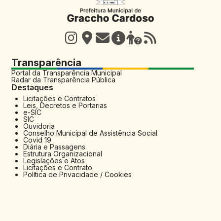
Transparência
Portal da Transparência Municipal
Radar da Transparência Pública
Destaques
Licitações e Contratos
Leis, Decretos e Portarias
e-SIC
SIC
Ouvidoria
Conselho Municipal de Assistência Social
Covid 19
Diária e Passagens
Estrutura Organizacional
Legislações e Atos
Licitações e Contrato
Política de Privacidade / Cookies