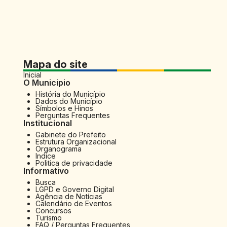
Mapa do site
Inicial
O Municipio
História do Município
Dados do Município
Símbolos e Hinos
Perguntas Frequentes
Institucional
Gabinete do Prefeito
Estrutura Organizacional
Organograma
Indice
Politica de privacidade
Informativo
Busca
LGPD e Governo Digital
Agência de Notícias
Calendário de Eventos
Concursos
Turismo
FAQ / Perguntas Frequentes