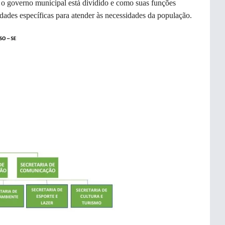
 o governo municipal está dividido e como suas funções
dades específicas para atender às necessidades da população.