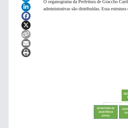
O organograma da Prefeitura de Graccho Cardos
administrativas são distribuídas.
Essa estrutura