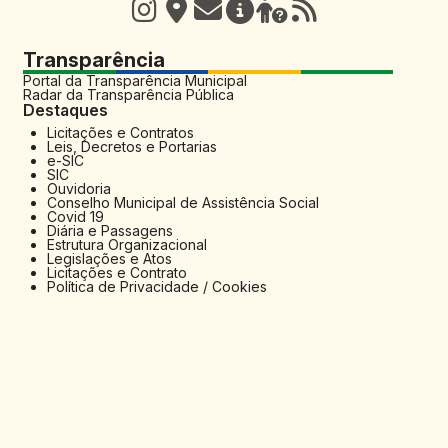
Transparência
Portal da Transparência Municipal
Radar da Transparência Pública
Destaques
Licitações e Contratos
Leis, Decretos e Portarias
e-SIC
SIC
Ouvidoria
Conselho Municipal de Assistência Social
Covid 19
Diária e Passagens
Estrutura Organizacional
Legislações e Atos
Licitações e Contrato
Política de Privacidade / Cookies