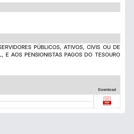
ERVIDORES PÚBLICOS, ATIVOS, CIVIS OU DE
L, E AOS PENSIONISTAS PAGOS DO TESOURO
Download