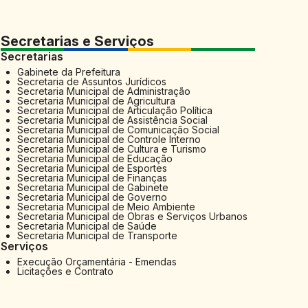
Secretarias e Serviços
Secretarias
Gabinete da Prefeitura
Secretaria de Assuntos Jurídicos
Secretaria Municipal de Administração
Secretaria Municipal de Agricultura
Secretaria Municipal de Articulação Política
Secretaria Municipal de Assistência Social
Secretaria Municipal de Comunicação Social
Secretaria Municipal de Controle Interno
Secretaria Municipal de Cultura e Turismo
Secretaria Municipal de Educação
Secretaria Municipal de Esportes
Secretaria Municipal de Finanças
Secretaria Municipal de Gabinete
Secretaria Municipal de Governo
Secretaria Municipal de Meio Ambiente
Secretaria Municipal de Obras e Serviços Urbanos
Secretaria Municipal de Saúde
Secretaria Municipal de Transporte
Serviços
Execução Orçamentária - Emendas
Licitações e Contrato