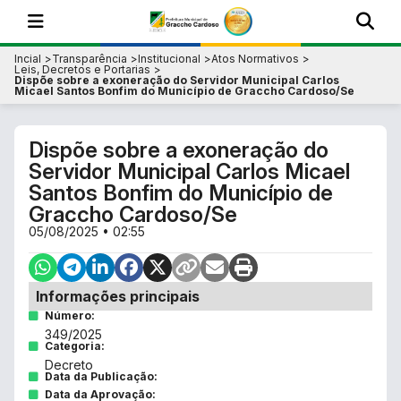
Incial
Transparência
Institucional
Atos Normativos
Leis, Decretos e Portarias
Dispõe sobre a exoneração do Servidor Municipal Carlos
Micael Santos Bonfim do Município de Graccho Cardoso/Se
Dispõe sobre a exoneração do
Servidor Municipal Carlos Micael
Santos Bonfim do Município de
Graccho Cardoso/Se
05/08/2025 • 02:55
Informações principais
Número:
349/2025
Categoria:
Decreto
Data da Publicação:
Data da Aprovação: