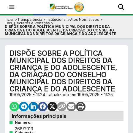
Incial
Transparência
Institucional
Atos Normativos
Leis, Decretos e Portarias
DISPÕE SOBRE A POLÍTICA MUNICIPAL DOS DIREITOS DA
CRIANÇA E DO ADOLESCENTE, DA CRIAÇÃO DO CONSELHO
MUNICIPAL DOS DIREITOS DA CRIANÇA E DO ADOLESCENTE
DISPÕE SOBRE A POLÍTICA
MUNICIPAL DOS DIREITOS DA
CRIANÇA E DO ADOLESCENTE,
DA CRIAÇÃO DO CONSELHO
MUNICIPAL DOS DIREITOS DA
CRIANÇA E DO ADOLESCENTE
19/05/2025 • 11:24
| atualizado em
19/05/2025 • 11:25
Informações principais
Número:
268/2019
Categoria: