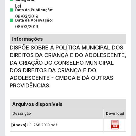
Lei
Data da Publicação:
08/03/2019
Data da Aprovação:
08/03/2019
Informações
DISPÕE SOBRE A POLÍTICA MUNICIPAL DOS
DIREITOS DA CRIANÇA E DO ADOLESCENTE,
DA CRIAÇÃO DO CONSELHO MUNICIPAL
DOS DIREITOS DA CRIANÇA E DO
ADOLESCENTE - CMDCA E DÁ OUTRAS
PROVIDÊNCIAS.
Arquivos disponíveis
Descrição
Download
[Anexo]
LEI 268.2019.pdf