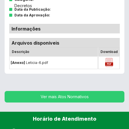
Decretos
Data da Publicação:
Data da Aprovação:
Informações
Arquivos disponíveis
Descrição
Download
[Anexo]
Leticia-6.pdf
Ver mais Atos Normativos
Horário de Atendimento