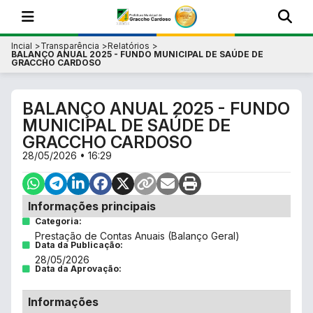
Incial
Transparência
Relatórios
BALANÇO ANUAL 2025 - FUNDO MUNICIPAL DE SAÚDE DE
GRACCHO CARDOSO
BALANÇO ANUAL 2025 - FUNDO
MUNICIPAL DE SAÚDE DE
GRACCHO CARDOSO
28/05/2026 • 16:29
Informações principais
Categoria:
Prestação de Contas Anuais (Balanço Geral)
Data da Publicação:
28/05/2026
Data da Aprovação:
Informações